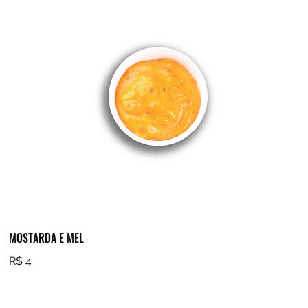
MOSTARDA E MEL
R$ 4