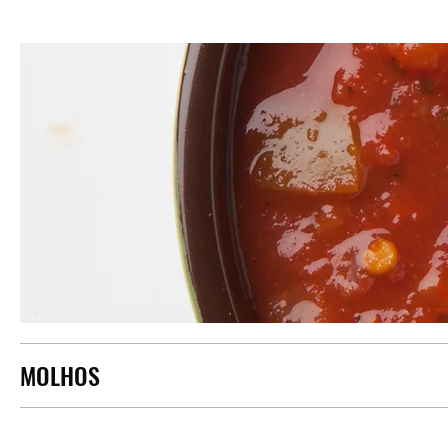
MOLHOS