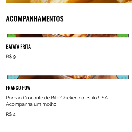
ACOMPANHAMENTOS
BATATA FRITA
R$ 9
FRANGO POW
Porção Crocante de Bite Chicken no estilo USA.
Acompanha um molho.
R$ 4