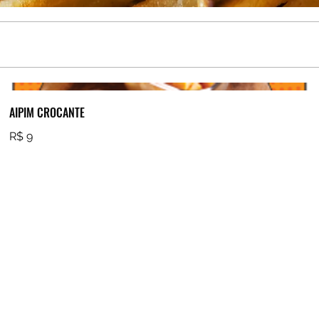
AIPIM CROCANTE
R$ 9