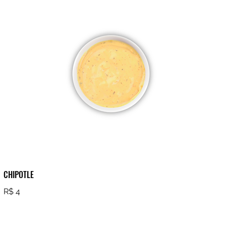
CHIPOTLE
R$ 4