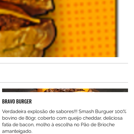
BRAVO BURGER
Verdadeira explosão de sabores!!! Smash Burguer 100%
bovino de 80gr, coberto com queijo cheddar, deliciosa
fatia de bacon, molho à escolha no Pão de Brioche