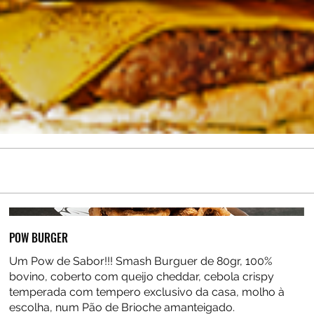
POW BURGER
Um Pow de Sabor!!! Smash Burguer de 80gr, 100%
bovino, coberto com queijo cheddar, cebola crispy
temperada com tempero exclusivo da casa, molho à