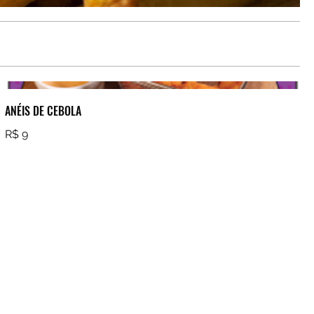
ANÉIS DE CEBOLA
R$ 9