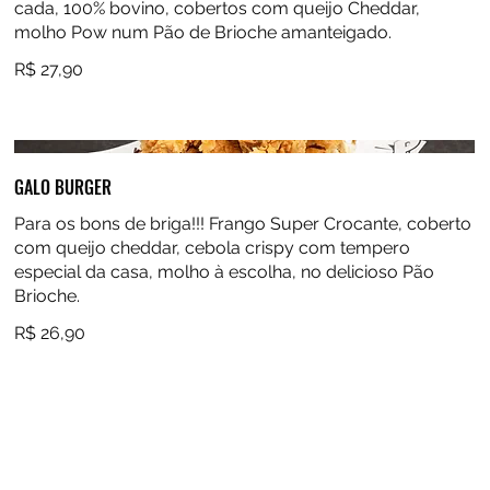
cada, 100% bovino, cobertos com queijo Cheddar,
molho Pow num Pão de Brioche amanteigado.
R$ 27,90
GALO BURGER
Para os bons de briga!!! Frango Super Crocante, coberto
com queijo cheddar, cebola crispy com tempero
especial da casa, molho à escolha, no delicioso Pão
Brioche.
R$ 26,90