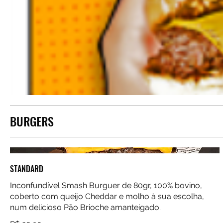
BURGERS
STANDARD
Inconfundível Smash Burguer de 80gr, 100% bovino,
coberto com queijo Cheddar e molho à sua escolha,