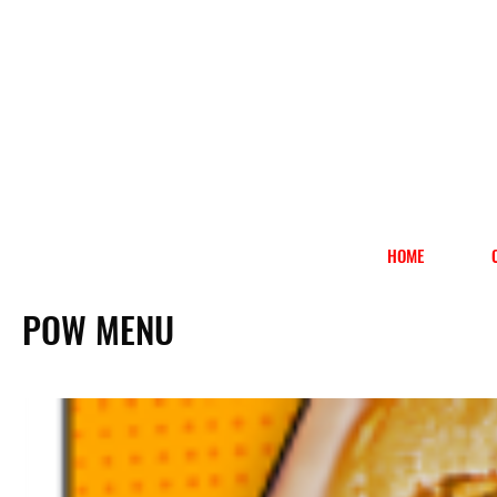
HOME
POW MENU