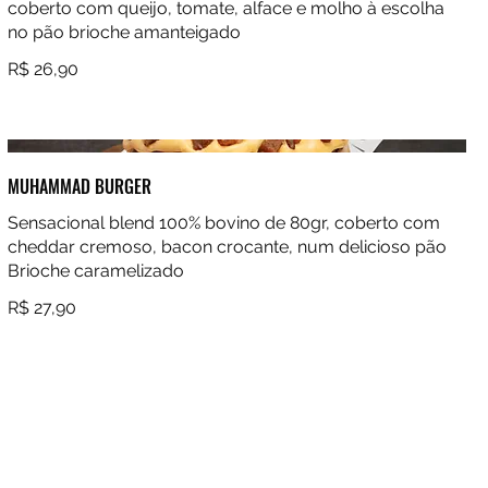
coberto com queijo, tomate, alface e molho à escolha
no pão brioche amanteigado
R$ 26,90
MUHAMMAD BURGER
Sensacional blend 100% bovino de 80gr, coberto com
cheddar cremoso, bacon crocante, num delicioso pão
Brioche caramelizado
R$ 27,90