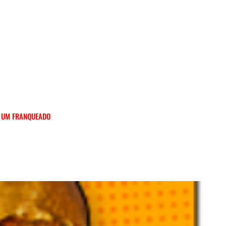
A UM FRANQUEADO