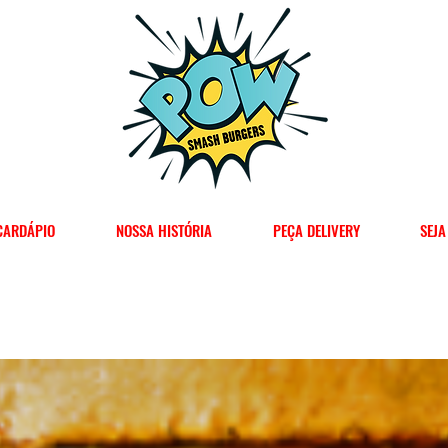
CARDÁPIO
NOSSA HISTÓRIA
PEÇA DELIVERY
SEJ