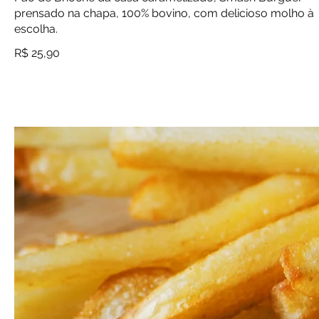
prensado na chapa, 100% bovino, com delicioso molho à
escolha.
R$ 25,90